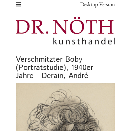
Desktop Version
Verschmitzter Boby
(Porträtstudie), 1940er
Jahre - Derain, André