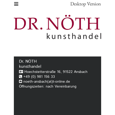
Desktop Version
Dr. NÖTH
kunsthandel
Hoechstetterstraße 16, 91522 Ansbach
+49 (0) 981 156 33
noeth-ansbach(at)t-online.de
Öffnungszeiten: nach Vereinbarung