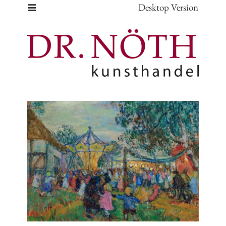
Desktop Version