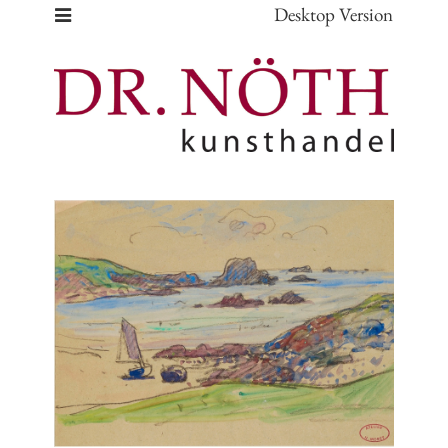
Desktop Version