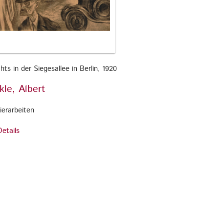
ts in der Siegesallee in Berlin, 1920
kle, Albert
ierarbeiten
etails