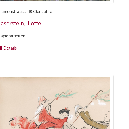
lumenstrauss, 1980er Jahre
Laserstein, Lotte
apierarbeiten
Details