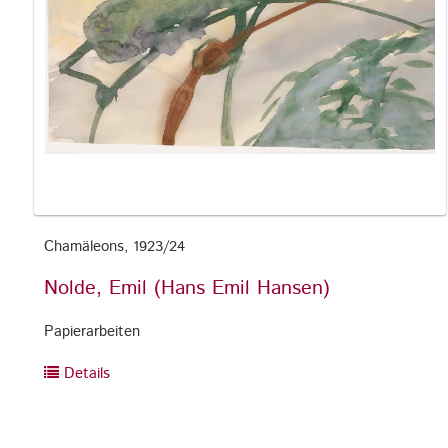
Chamäleons, 1923/24
Nolde, Emil (Hans Emil Hansen)
Papierarbeiten
Details