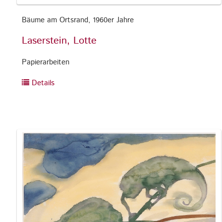
Bäume am Ortsrand, 1960er Jahre
Laserstein, Lotte
Papierarbeiten
Details