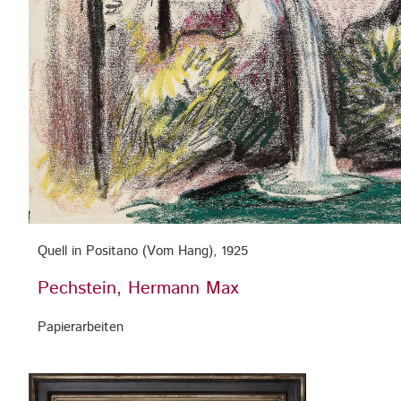
Quell in Positano (Vom Hang), 1925
Pechstein, Hermann Max
Papierarbeiten