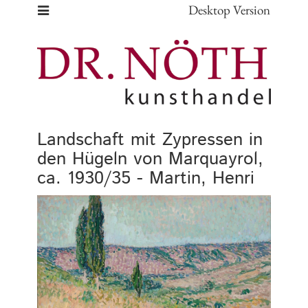
Desktop Version
Landschaft mit Zypressen in
den Hügeln von Marquayrol,
ca. 1930/35 - Martin, Henri