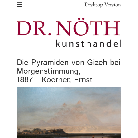
Desktop Version
Die Pyramiden von Gizeh bei
Morgenstimmung,
1887 - Koerner, Ernst